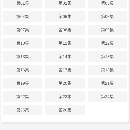
第01集
第02集
第03集
第04集
第05集
第06集
第07集
第08集
第09集
第10集
第11集
第12集
第13集
第14集
第15集
第16集
第17集
第18集
第19集
第20集
第21集
第22集
第23集
第24集
第25集
第26集